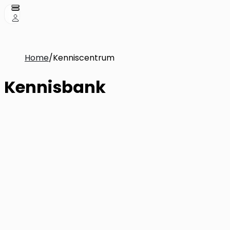
Home
/
Kenniscentrum
Kennisbank