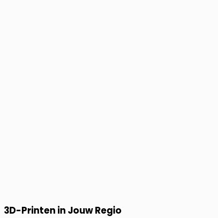
3D-Printen in Jouw Regio