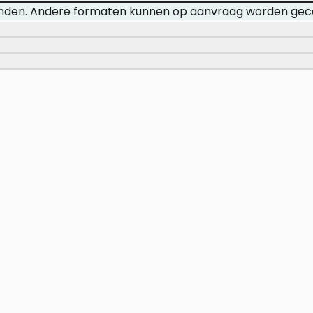
anden. Andere formaten kunnen op aanvraag worden gec