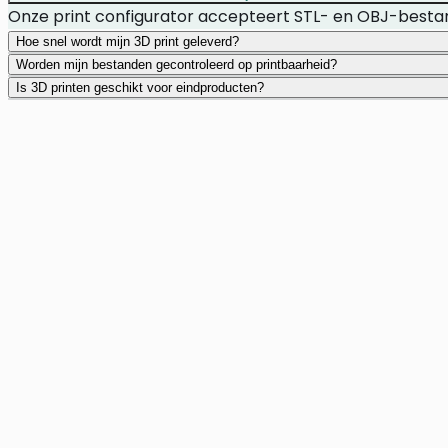
Onze print configurator accepteert STL- en OBJ-best
Hoe snel wordt mijn 3D print geleverd?
Worden mijn bestanden gecontroleerd op printbaarheid?
Is 3D printen geschikt voor eindproducten?