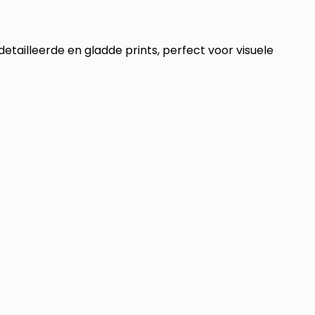
etailleerde en gladde prints, perfect voor visuele