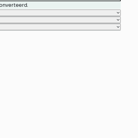
onverteerd.