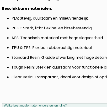
Beschikbare materialen:
PLA:
Stevig, duurzaam en milieuvriendelijk.
PETG:
Sterk, licht flexibel en hittebestendig.
ABS:
Technisch materiaal met hoge slagvastheid.
TPU & TPE:
Flexibel rubberachtig materiaal
Standard Resin:
Gladde afwerking met hoge detail
Tough Resin:
Sterk en duurzaam voor functionele o
Clear Resin:
Transparant, ideaal voor design of opt
Welke bestandsformaten ondersteunen jullie?