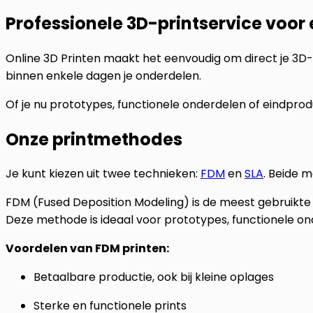
Professionele 3D-printservice voor
Online 3D Printen maakt het eenvoudig om direct je 3D-
binnen enkele dagen je onderdelen.
Of je nu prototypes, functionele onderdelen of eindprod
Onze printmethodes
Je kunt kiezen uit twee technieken:
FDM
en
SLA
. Beide 
FDM (Fused Deposition Modeling) is de meest gebruikte 
Deze methode is ideaal voor prototypes, functionele o
Voordelen van FDM printen:
Betaalbare productie, ook bij kleine oplages
Sterke en functionele prints