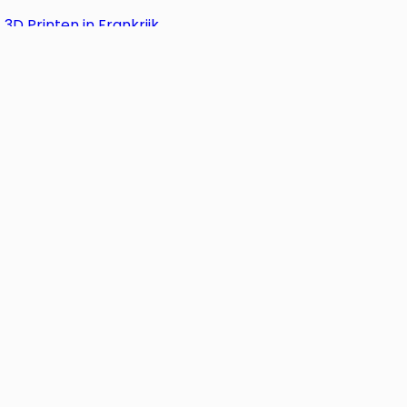
3D Printen in Frankrijk