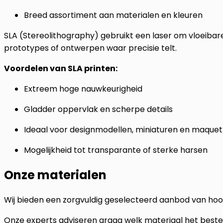
Breed assortiment aan materialen en kleuren
SLA (Stereolithography) gebruikt een laser om vloeibare 
prototypes of ontwerpen waar precisie telt.
Voordelen van SLA printen:
Extreem hoge nauwkeurigheid
Gladder oppervlak en scherpe details
Ideaal voor designmodellen, miniaturen en maquet
Mogelijkheid tot transparante of sterke harsen
Onze materialen
Wij bieden een zorgvuldig geselecteerd aanbod van hoo
Onze experts adviseren graag welk materiaal het beste 