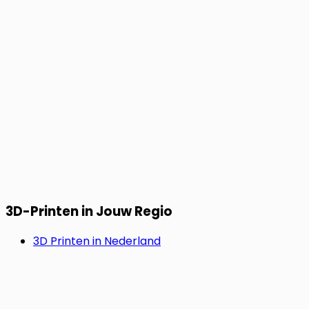
3D-Printen in Jouw Regio
3D Printen in Nederland
3D Printen in Duitsland