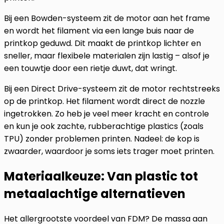
Bij een Bowden-systeem zit de motor aan het frame
en wordt het filament via een lange buis naar de
printkop geduwd. Dit maakt de printkop lichter en
sneller, maar flexibele materialen zijn lastig – alsof je
een touwtje door een rietje duwt, dat wringt.
Bij een Direct Drive-systeem zit de motor rechtstreeks
op de printkop. Het filament wordt direct de nozzle
ingetrokken. Zo heb je veel meer kracht en controle
en kun je ook zachte, rubberachtige plastics (zoals
TPU) zonder problemen printen. Nadeel: de kop is
zwaarder, waardoor je soms iets trager moet printen.
Materiaalkeuze: Van plastic tot
metaalachtige alternatieven
Het allergrootste voordeel van FDM? De massa aan