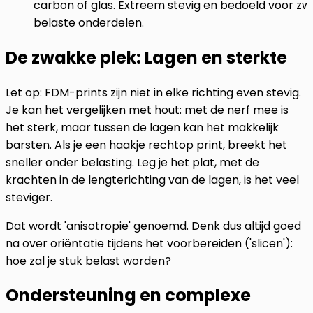
carbon of glas. Extreem stevig en bedoeld voor zw
belaste onderdelen.
De zwakke plek: Lagen en sterkte
Let op: FDM-prints zijn niet in elke richting even stevig.
Je kan het vergelijken met hout: met de nerf mee is
het sterk, maar tussen de lagen kan het makkelijk
barsten. Als je een haakje rechtop print, breekt het
sneller onder belasting. Leg je het plat, met de
krachten in de lengterichting van de lagen, is het veel
steviger.
Dat wordt 'anisotropie' genoemd. Denk dus altijd goed
na over oriëntatie tijdens het voorbereiden ('slicen'):
hoe zal je stuk belast worden?
Ondersteuning en complexe