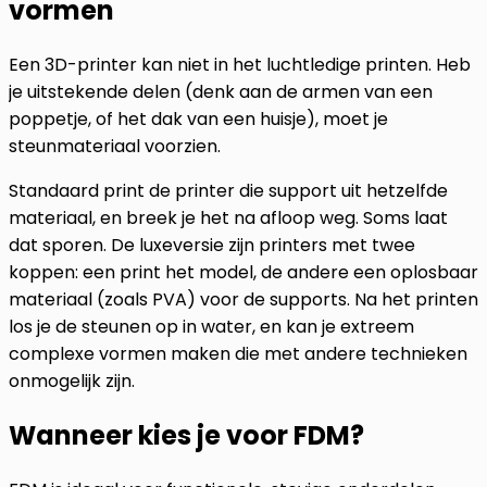
vormen
Een 3D-printer kan niet in het luchtledige printen. Heb
je uitstekende delen (denk aan de armen van een
poppetje, of het dak van een huisje), moet je
steunmateriaal voorzien.
Standaard print de printer die support uit hetzelfde
materiaal, en breek je het na afloop weg. Soms laat
dat sporen. De luxeversie zijn printers met twee
koppen: een print het model, de andere een oplosbaar
materiaal (zoals PVA) voor de supports. Na het printen
los je de steunen op in water, en kan je extreem
complexe vormen maken die met andere technieken
onmogelijk zijn.
Wanneer kies je voor FDM?