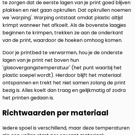
te zorgen dat de eerste lagen van je print goed blijven
plakken en niet gaan opkrullen. Dat opkrullen noemen
we 'warping'. Warping ontstaat omdat plastic altijd
krimpt wanneer het afkoelt. Als de bovenste laagjes
beginnen te krimpen, trekken ze aan de onderkant
van de print, waardoor de hoeken omhoog komen.
Door je printbed te verwarmen, hou je de onderste
lagen van je print net boven hun
'glasovergangstemperatuur' (het punt waarbij het
plastic soepel wordt). Hierdoor blijft het materiaal
ontspannen en trekt het niet samen zolang de print
bezig is. Alles koelt dan traag en gelijkmatig af zodra
het printen gedaan is.
Richtwaarden per materiaal
Iedere spoel is verschillend, maar deze temperaturen