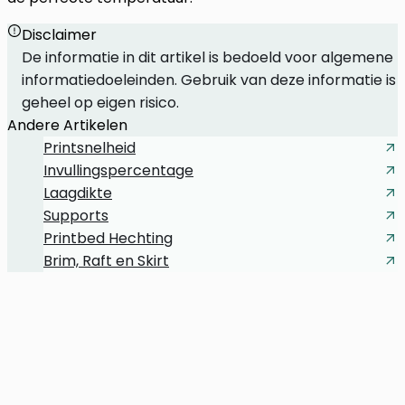
Disclaimer
De informatie in dit artikel is bedoeld voor algemene
informatiedoeleinden. Gebruik van deze informatie is
geheel op eigen risico.
Andere Artikelen
Printsnelheid
Invullingspercentage
Laagdikte
Supports
Printbed Hechting
Brim, Raft en Skirt