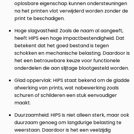
oplosbare eigenschap kunnen ondersteuningen
na het printen vlot verwijderd worden zonder de
print te beschadigen.
Hoge slagvastheid:
Zoals de naam al aangeeft,
heeft HIPS een hoge impactbestendigheid. Dat
betekent dat het goed bestand is tegen
schokken en mechanische belasting. Daardoor is
het een betrouwbare keuze voor functionele
onderdelen die aan slijtage blootgesteld worden.
Glad oppervlak:
HIPS staat bekend om de gladde
afwerking van prints, wat nabewerking zoals
schuren of schilderen een stuk eenvoudiger
maakt.
Duurzaamheid:
HIPS is niet alleen sterk, maar ook
duurzaam genoeg om langdurige belasting te
weerstaan. Daardoor is het een veelzijdig