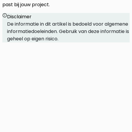
past bij jouw project.
Disclaimer
De informatie in dit artikel is bedoeld voor algemene
informatiedoeleinden. Gebruik van deze informatie is
geheel op eigen risico.