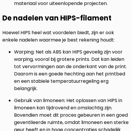
materiaal voor uiteenlopende projecten.
De nadelen van HIPS-filament
Hoewel HIPS heel wat voordelen biedt, zijn er ook
enkele nadelen waarmee je best rekening houdt:
Warping:
Net als ABS kan HIPS gevoelig zijn voor
warping, vooral bij grotere prints. Dat kan leiden
tot vervormingen aan de onderkant van de print.
Daarom is een goede hechting aan het printbed
en een stabiele temperatuurregeling erg
belangrijk.
Gebruik van limoneen:
Het oplossen van HIPS in
limoneen kan tijdrovend en omslachtig zijn.
Bovendien moet dit proces gebeuren in een goed
geventileerde ruimte, omdat limoneen een sterke
geur heeft en in hoge concentraties schadelijk