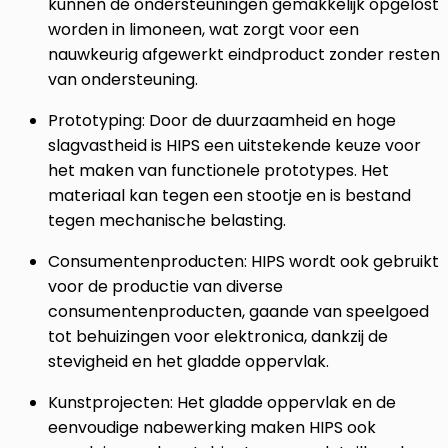
kunnen de ondersteuningen gemakkelijk opgelost
worden in limoneen, wat zorgt voor een
nauwkeurig afgewerkt eindproduct zonder resten
van ondersteuning.
Prototyping:
Door de duurzaamheid en hoge
slagvastheid is HIPS een uitstekende keuze voor
het maken van functionele prototypes. Het
materiaal kan tegen een stootje en is bestand
tegen mechanische belasting.
Consumentenproducten:
HIPS wordt ook gebruikt
voor de productie van diverse
consumentenproducten, gaande van speelgoed
tot behuizingen voor elektronica, dankzij de
stevigheid en het gladde oppervlak.
Kunstprojecten:
Het gladde oppervlak en de
eenvoudige nabewerking maken HIPS ook