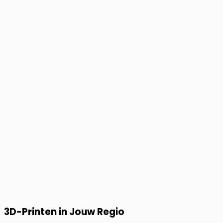
3D-Printen in Jouw Regio