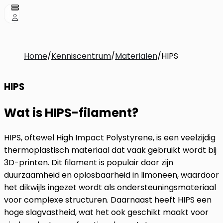
Home
/
Kenniscentrum
/
Materialen
/
HIPS
HIPS
Wat is HIPS-filament?
HIPS, oftewel High Impact Polystyrene, is een veelzijdig
thermoplastisch materiaal dat vaak gebruikt wordt bij
3D-printen. Dit filament is populair door zijn
duurzaamheid en oplosbaarheid in limoneen, waardoor
het dikwijls ingezet wordt als ondersteuningsmateriaal
voor complexe structuren. Daarnaast heeft HIPS een
hoge slagvastheid, wat het ook geschikt maakt voor