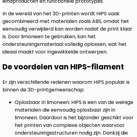
eindproducten en functionele prototypes.
In de wereld van het 3D-printen wordt HIPS vaak
gecombineerd met materialen zoals ABS, omdat het
eenvoudig verwijderd kan worden nadat de print klaar
is. Door limoneen te gebruiken, kan het
ondersteuningsmateriaal volledig oplossen, wat het
ideaal maakt voor ingewikkelde ontwerpen.
De voordelen van HIPS-filament
Er zijn verschillende redenen waarom HIPS populair is
binnen de 3D-printgemeenschap:
Oplosbaar in limoneen:
HIPS is een van de weinige
materialen die eenvoudig oplosbaar zijn in
limoneen. Daardoor is het bijzonder geschikt voor
het printen van complexe objecten waarvoor
ondersteuningsstructuren nodig zijn. Dankzij die