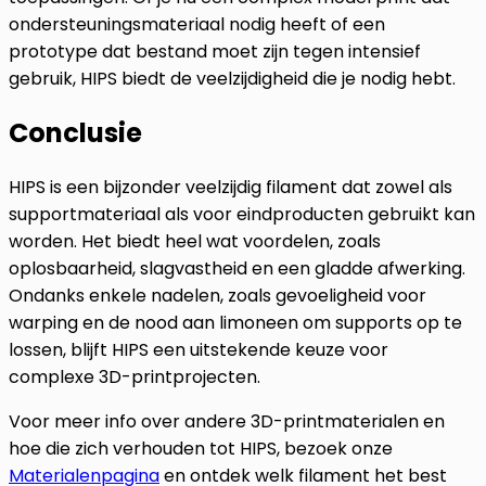
ondersteuningsmateriaal nodig heeft of een
prototype dat bestand moet zijn tegen intensief
gebruik, HIPS biedt de veelzijdigheid die je nodig hebt.
Conclusie
HIPS is een bijzonder veelzijdig filament dat zowel als
supportmateriaal als voor eindproducten gebruikt kan
worden. Het biedt heel wat voordelen, zoals
oplosbaarheid, slagvastheid en een gladde afwerking.
Ondanks enkele nadelen, zoals gevoeligheid voor
warping en de nood aan limoneen om supports op te
lossen, blijft HIPS een uitstekende keuze voor
complexe 3D-printprojecten.
Voor meer info over andere 3D-printmaterialen en
hoe die zich verhouden tot HIPS, bezoek onze
Materialenpagina
en ontdek welk filament het best