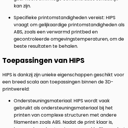
kan zijn.
Specifieke printomstandigheden vereist:
HIPS
vraagt om gelijkaardige printomstandigheden als
ABS, zoals een verwarmd printbed en
gecontroleerde omgevingstemperaturen, om de
beste resultaten te behalen.
Toepassingen van HIPS
HIPS is dankzij zijn unieke eigenschappen geschikt voor
een breed scala aan toepassingen binnen de 3D-
printwereld:
Ondersteuningsmateriaal:
HIPS wordt vaak
gebruikt als ondersteuningsmateriaal bij het
printen van complexe structuren met andere
filamenten zoals ABS. Nadat de print klaar is,